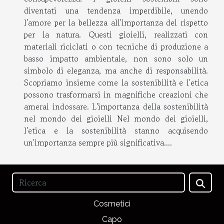
diventati una tendenza imperdibile, unendo
l'amore per la bellezza all'importanza del rispetto
per la natura. Questi gioielli, realizzati con
materiali riciclati o con tecniche di produzione a
basso impatto ambientale, non sono solo un
simbolo di eleganza, ma anche di responsabilità.
Scopriamo insieme come la sostenibilità e l'etica
possono trasformarsi in magnifiche creazioni che
amerai indossare. L'importanza della sostenibilità
nel mondo dei gioielli Nel mondo dei gioielli,
l'etica e la sostenibilità stanno acquisendo
un'importanza sempre più significativa....
Cosmetici
Capo