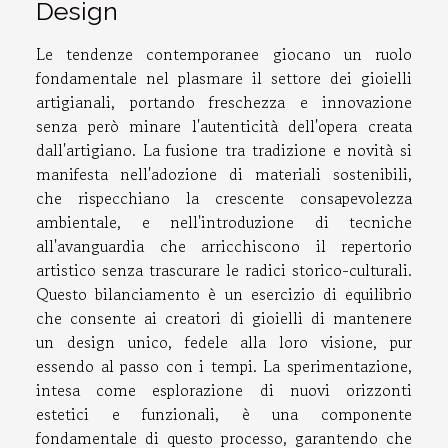
Design
Le tendenze contemporanee giocano un ruolo
fondamentale nel plasmare il settore dei gioielli
artigianali, portando freschezza e innovazione
senza però minare l'autenticità dell'opera creata
dall'artigiano. La fusione tra tradizione e novità si
manifesta nell'adozione di materiali sostenibili,
che rispecchiano la crescente consapevolezza
ambientale, e nell'introduzione di tecniche
all'avanguardia che arricchiscono il repertorio
artistico senza trascurare le radici storico-culturali.
Questo bilanciamento è un esercizio di equilibrio
che consente ai creatori di gioielli di mantenere
un design unico, fedele alla loro visione, pur
essendo al passo con i tempi. La sperimentazione,
intesa come esplorazione di nuovi orizzonti
estetici e funzionali, è una componente
fondamentale di questo processo, garantendo che