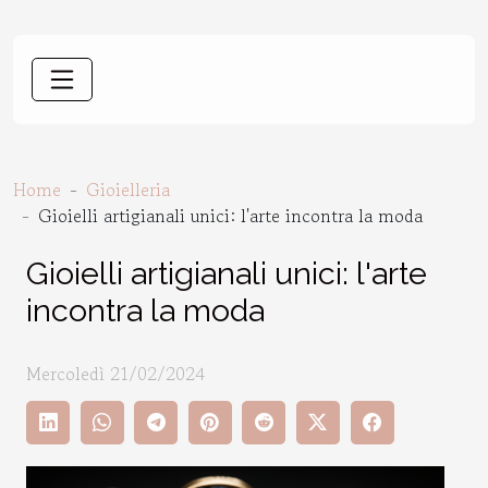
Home
Gioielleria
Gioielli artigianali unici: l'arte incontra la moda
Gioielli artigianali unici: l'arte
incontra la moda
Mercoledì 21/02/2024