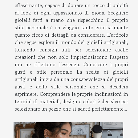
affascinante, capace di donare un tocco di unicità
al look di ogni appassionato di moda. Scegliere
gioielli fatti a mano che rispecchino il proprio
stile personale è un viaggio tanto entusiasmante
quanto ricco di dettagli da considerare. L'articolo
che segue esplora il mondo dei gioielli artigianali,
fornendo consigli utili per selezionare quelle
creazioni che non solo impreziosiscono l'aspetto
ma ne riflettono l'essenza. Conoscere i propri
gusti e stile personale La scelta di gioielli
artigianali inizia da una consapevolezza dei propri
gusti e dello stile personale che si desidera
esprimere. Comprendere le proprie inclinazioni in
termini di materiali, design e colori è decisivo per
selezionare un pezzo che si adatti perfettamente...