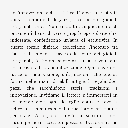
dell'innovazione e dell'estetica, là dove la creatività
sfiora i confini dell'eleganza, si collocano i gioielli
artigianali unici. Non si tratta semplicemente di
ornamenti, bensì di vere e proprie opere d'arte che,
indossate, conferiscono un'aura di esclusività. In
questo spazio digitale, esploriamo l'incontro tra
l'arte e la moda attraverso la lente dei gioielli
artigianali, testimoni silenziosi di un savoir-faire
che resiste alla standardizzazione. Ogni creazione
nasce da una visione, un'ispirazione che prende
forma nelle mani di abili artigiani, regalandoci
pezzi che racchiudono storie, tradizioni e
innovazione. Invitiamo il lettore a immergersi in
un mondo dove ogni dettaglio conta e dove la
bellezza si manifesta nella sua forma più pura e
personale. Accogliete l'invito a scoprire come
questi preziosi accessori possano trasformare un