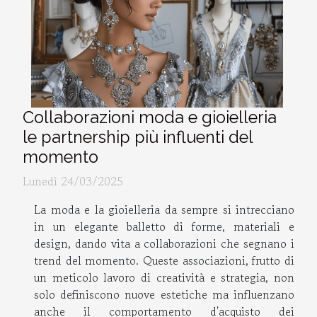
Collaborazioni moda e gioielleria
le partnership più influenti del
momento
Lunedì 24/03/2025
La moda e la gioielleria da sempre si intrecciano
in un elegante balletto di forme, materiali e
design, dando vita a collaborazioni che segnano i
trend del momento. Queste associazioni, frutto di
un meticolo lavoro di creatività e strategia, non
solo definiscono nuove estetiche ma influenzano
anche il comportamento d'acquisto dei