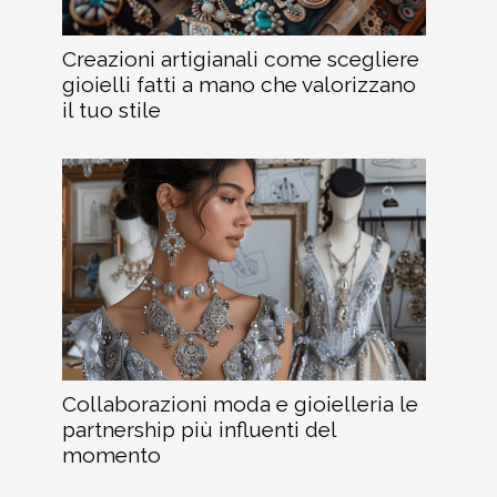
Creazioni artigianali come scegliere
gioielli fatti a mano che valorizzano
il tuo stile
Collaborazioni moda e gioielleria le
partnership più influenti del
momento