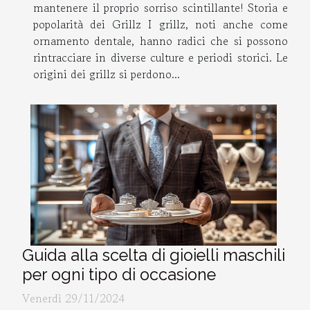
mantenere il proprio sorriso scintillante! Storia e
popolarità dei Grillz I grillz, noti anche come
ornamento dentale, hanno radici che si possono
rintracciare in diverse culture e periodi storici. Le
origini dei grillz si perdono...
Guida alla scelta di gioielli maschili
per ogni tipo di occasione
Venerdì 29/11/2024