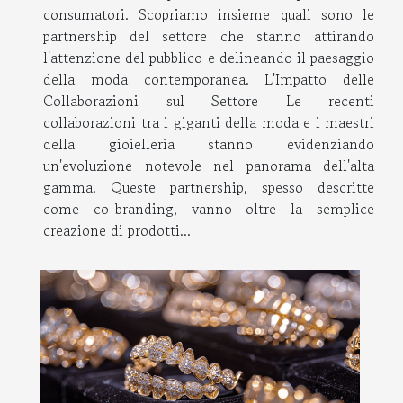
consumatori. Scopriamo insieme quali sono le
partnership del settore che stanno attirando
l'attenzione del pubblico e delineando il paesaggio
della moda contemporanea. L'Impatto delle
Collaborazioni sul Settore Le recenti
collaborazioni tra i giganti della moda e i maestri
della gioielleria stanno evidenziando
un'evoluzione notevole nel panorama dell'alta
gamma. Queste partnership, spesso descritte
come co-branding, vanno oltre la semplice
creazione di prodotti...