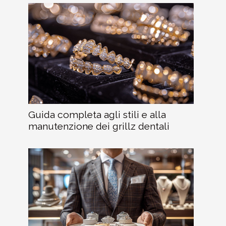
Guida completa agli stili e alla
manutenzione dei grillz dentali