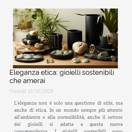
Eleganza etica: gioielli sostenibili
che amerai
Venerdì 13/10/2023
L'eleganza non è solo una questione di stile, ma
anche di etica. In un mondo sempre più attento
all'ambiente e alla sostenibilità, anche il settore
dei gioielli si adatta a questa nuova
consapevolezza. I gioielli sostenibili sono