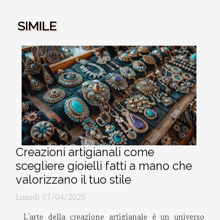
SIMILE
Creazioni artigianali come
scegliere gioielli fatti a mano che
valorizzano il tuo stile
Lunedì 07/04/2025
L'arte della creazione artigianale è un universo