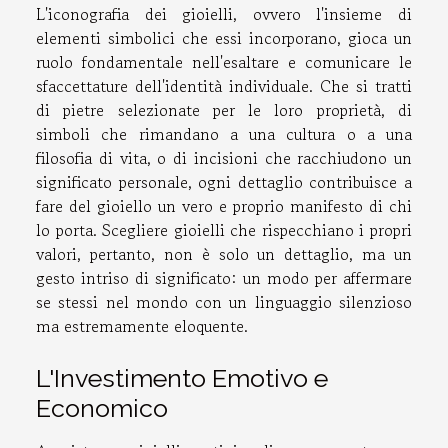
L'iconografia dei gioielli, ovvero l'insieme di
elementi simbolici che essi incorporano, gioca un
ruolo fondamentale nell'esaltare e comunicare le
sfaccettature dell'identità individuale. Che si tratti
di pietre selezionate per le loro proprietà, di
simboli che rimandano a una cultura o a una
filosofia di vita, o di incisioni che racchiudono un
significato personale, ogni dettaglio contribuisce a
fare del gioiello un vero e proprio manifesto di chi
lo porta. Scegliere gioielli che rispecchiano i propri
valori, pertanto, non è solo un dettaglio, ma un
gesto intriso di significato: un modo per affermare
se stessi nel mondo con un linguaggio silenzioso
ma estremamente eloquente.
L'Investimento Emotivo e
Economico