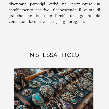
diventano partecipi attivi nel promuovere un
cambiamento positivo, riconoscendo il valore di
pratiche che rispettano l'ambiente e garantendo
condizioni lavorative eque per gli artigiani.
IN STESSA TITOLO