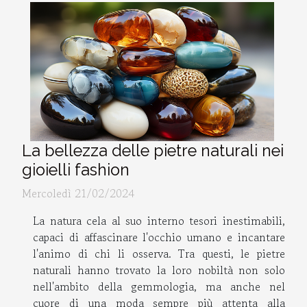
La bellezza delle pietre naturali nei
gioielli fashion
Mercoledì 21/02/2024
La natura cela al suo interno tesori inestimabili,
capaci di affascinare l'occhio umano e incantare
l'animo di chi li osserva. Tra questi, le pietre
naturali hanno trovato la loro nobiltà non solo
nell'ambito della gemmologia, ma anche nel
cuore di una moda sempre più attenta alla