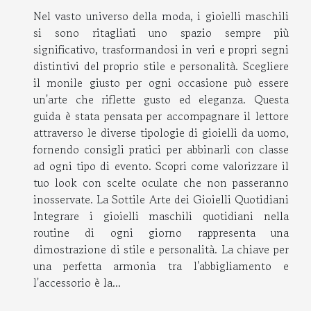
Nel vasto universo della moda, i gioielli maschili
si sono ritagliati uno spazio sempre più
significativo, trasformandosi in veri e propri segni
distintivi del proprio stile e personalità. Scegliere
il monile giusto per ogni occasione può essere
un'arte che riflette gusto ed eleganza. Questa
guida è stata pensata per accompagnare il lettore
attraverso le diverse tipologie di gioielli da uomo,
fornendo consigli pratici per abbinarli con classe
ad ogni tipo di evento. Scopri come valorizzare il
tuo look con scelte oculate che non passeranno
inosservate. La Sottile Arte dei Gioielli Quotidiani
Integrare i gioielli maschili quotidiani nella
routine di ogni giorno rappresenta una
dimostrazione di stile e personalità. La chiave per
una perfetta armonia tra l'abbigliamento e
l'accessorio è la...