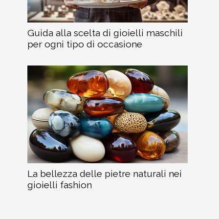
Guida alla scelta di gioielli maschili
per ogni tipo di occasione
La bellezza delle pietre naturali nei
gioielli fashion