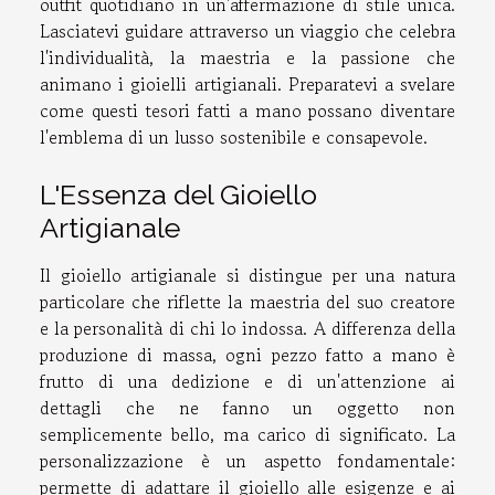
outfit quotidiano in un'affermazione di stile unica.
Lasciatevi guidare attraverso un viaggio che celebra
l'individualità, la maestria e la passione che
animano i gioielli artigianali. Preparatevi a svelare
come questi tesori fatti a mano possano diventare
l'emblema di un lusso sostenibile e consapevole.
L'Essenza del Gioiello
Artigianale
Il gioiello artigianale si distingue per una natura
particolare che riflette la maestria del suo creatore
e la personalità di chi lo indossa. A differenza della
produzione di massa, ogni pezzo fatto a mano è
frutto di una dedizione e di un'attenzione ai
dettagli che ne fanno un oggetto non
semplicemente bello, ma carico di significato. La
personalizzazione è un aspetto fondamentale:
permette di adattare il gioiello alle esigenze e ai