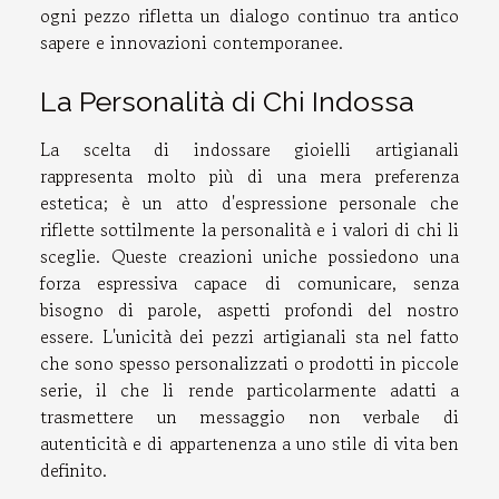
ogni pezzo rifletta un dialogo continuo tra antico
sapere e innovazioni contemporanee.
La Personalità di Chi Indossa
La scelta di indossare gioielli artigianali
rappresenta molto più di una mera preferenza
estetica; è un atto d'espressione personale che
riflette sottilmente la personalità e i valori di chi li
sceglie. Queste creazioni uniche possiedono una
forza espressiva capace di comunicare, senza
bisogno di parole, aspetti profondi del nostro
essere. L'unicità dei pezzi artigianali sta nel fatto
che sono spesso personalizzati o prodotti in piccole
serie, il che li rende particolarmente adatti a
trasmettere un messaggio non verbale di
autenticità e di appartenenza a uno stile di vita ben
definito.