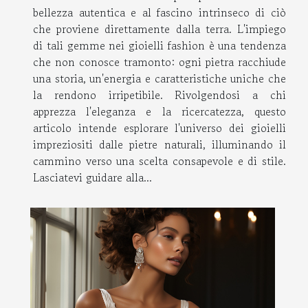
bellezza autentica e al fascino intrinseco di ciò
che proviene direttamente dalla terra. L'impiego
di tali gemme nei gioielli fashion è una tendenza
che non conosce tramonto: ogni pietra racchiude
una storia, un'energia e caratteristiche uniche che
la rendono irripetibile. Rivolgendosi a chi
apprezza l'eleganza e la ricercatezza, questo
articolo intende esplorare l'universo dei gioielli
impreziositi dalle pietre naturali, illuminando il
cammino verso una scelta consapevole e di stile.
Lasciatevi guidare alla...