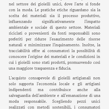
nel settore dei gioielli unici, dove l'arte si fonde
con la moda. Le pratiche etiche riguardano sia la
scelta dei materiali sia il processo produttivo,
influenzando significativamente l'impatto
ambientale e sociale di questo settore. Materiali
riciclati o provenienti da fonti responsabili sono
preferiti per ridurre l'esaurimento delle risorse
naturali e minimizzare l'inquinamento. Inoltre, la
tracciabilità offre ai consumatori la possibilità di
conoscere l'origine dei materiali e le condizioni in
cui i gioielli sono stati prodotti, promuovendo così
una maggiore trasparenza e fiducia.
L'acquisto consapevole di gioielli artigianali non
solo supporta l'economia locale e gli artigiani
indipendenti ma contribuisce anche alla
salvaguardia dell'ambiente e all'emanazione di una
moda responsabile. Scegliendo pezzi unici
realizzati con metodi sostenibili, i consumatori