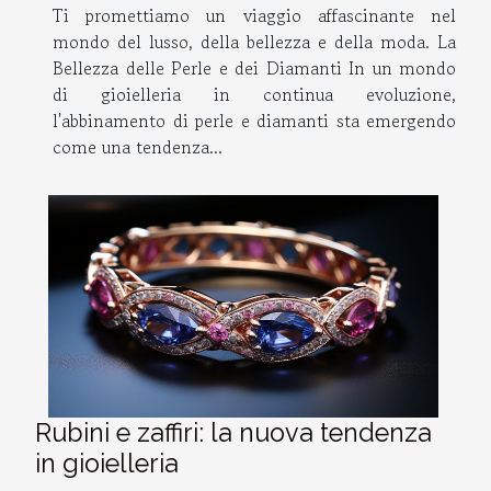
Ti promettiamo un viaggio affascinante nel
mondo del lusso, della bellezza e della moda. La
Bellezza delle Perle e dei Diamanti In un mondo
di gioielleria in continua evoluzione,
l'abbinamento di perle e diamanti sta emergendo
come una tendenza...
Rubini e zaffiri: la nuova tendenza
in gioielleria