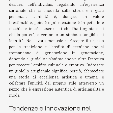
desideri dell'individuo, regalando un'esperienza
sartoriale che si modella sulla storia e i gusti
personali. L'unicità è, dunque, un valore
inestimabile, poiché ogni creazione è irripetibile e
racchiude in sé l'essenza di chi l'ha forgiata e di
chi la porterà, diventando un simbolo tangibile di
identità. Nel lavoro manuale si riscopre il rispetto
per la tradizione e l'eredità di tecniche che si
tramandano di generazione in generazione,
donando al gioiello un'anima che va oltre l'estetica
per toccare l'ambito culturale e emotivo. Indossare
un gioiello artigianale significa, perciò, abbracciare
una storia di eccellenza artistica e umana, e
celebrare l'unicità del proprio stile attraverso un
pezzo che è espressione autentica di artigianalità e
moda.
Tendenze e Innovazione nel