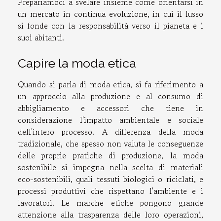
Prepariamoci a svelare insieme come orientarsi in
un mercato in continua evoluzione, in cui il lusso
si fonde con la responsabilità verso il pianeta e i
suoi abitanti.
Capire la moda etica
Quando si parla di moda etica, si fa riferimento a
un approccio alla produzione e al consumo di
abbigliamento e accessori che tiene in
considerazione l'impatto ambientale e sociale
dell'intero processo. A differenza della moda
tradizionale, che spesso non valuta le conseguenze
delle proprie pratiche di produzione, la moda
sostenibile si impegna nella scelta di materiali
eco-sostenibili, quali tessuti biologici o riciclati, e
processi produttivi che rispettano l'ambiente e i
lavoratori. Le marche etiche pongono grande
attenzione alla trasparenza delle loro operazioni,