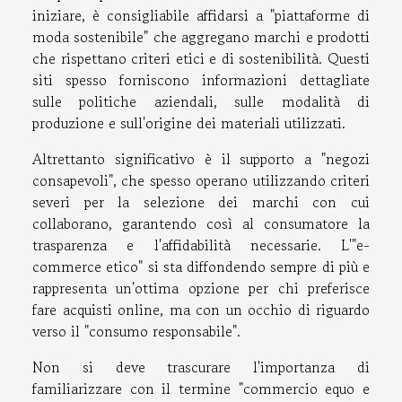
iniziare, è consigliabile affidarsi a "piattaforme di
moda sostenibile" che aggregano marchi e prodotti
che rispettano criteri etici e di sostenibilità. Questi
siti spesso forniscono informazioni dettagliate
sulle politiche aziendali, sulle modalità di
produzione e sull'origine dei materiali utilizzati.
Altrettanto significativo è il supporto a "negozi
consapevoli", che spesso operano utilizzando criteri
severi per la selezione dei marchi con cui
collaborano, garantendo così al consumatore la
trasparenza e l'affidabilità necessarie. L'"e-
commerce etico" si sta diffondendo sempre di più e
rappresenta un'ottima opzione per chi preferisce
fare acquisti online, ma con un occhio di riguardo
verso il "consumo responsabile".
Non si deve trascurare l'importanza di
familiarizzare con il termine "commercio equo e