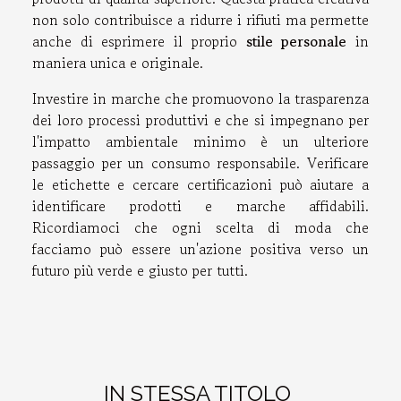
non solo contribuisce a ridurre i rifiuti ma permette
anche di esprimere il proprio
stile personale
in
maniera unica e originale.
Investire in marche che promuovono la trasparenza
dei loro processi produttivi e che si impegnano per
l'impatto ambientale minimo è un ulteriore
passaggio per un consumo responsabile. Verificare
le etichette e cercare certificazioni può aiutare a
identificare prodotti e marche affidabili.
Ricordiamoci che ogni scelta di moda che
facciamo può essere un'azione positiva verso un
futuro più verde e giusto per tutti.
IN STESSA TITOLO