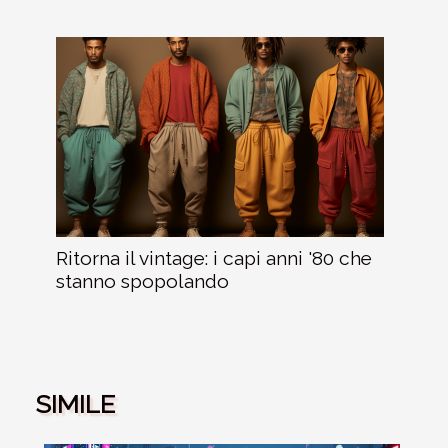
Ritorna il vintage: i capi anni '80 che
stanno spopolando
SIMILE