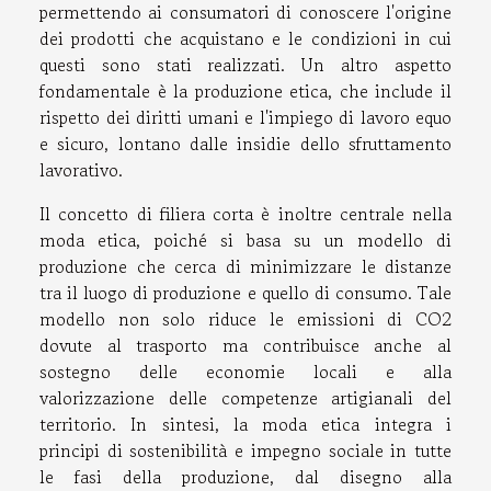
permettendo ai consumatori di conoscere l'origine
dei prodotti che acquistano e le condizioni in cui
questi sono stati realizzati. Un altro aspetto
fondamentale è la produzione etica, che include il
rispetto dei diritti umani e l'impiego di lavoro equo
e sicuro, lontano dalle insidie dello sfruttamento
lavorativo.
Il concetto di filiera corta è inoltre centrale nella
moda etica, poiché si basa su un modello di
produzione che cerca di minimizzare le distanze
tra il luogo di produzione e quello di consumo. Tale
modello non solo riduce le emissioni di CO2
dovute al trasporto ma contribuisce anche al
sostegno delle economie locali e alla
valorizzazione delle competenze artigianali del
territorio. In sintesi, la moda etica integra i
principi di sostenibilità e impegno sociale in tutte
le fasi della produzione, dal disegno alla