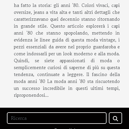
ha fatto la storia: gli anni '80. Colori vivaci, capi
oversize, jeans a vita alta e tanti altri dettagli che
caratterizzavano quel decennio stanno ritornando
in grande stile. Questo articolo esplorerà i capi
anni '80 che stanno spopolando, mettendo in
evidenza le linee guida di questa moda vintage, i
pezzi essenziali da avere nel proprio guardaroba e
come indossarli per un look moderno e alla moda.
Quindi, se siete appassionati di moda o
semplicemente curiosi di saperne di più su questa
tendenza, continuate a leggere. Il fascino della
moda anni '80 La moda anni '80 sta riscuotendo
un successo incredibile in questi ultimi tempi,
riproponendosi...