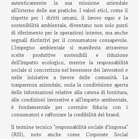
autenticamente la sua missione aziendale
all'interno delle sue pratiche. I valori etici, come il
rispetto per i diritti umani, il lavoro equo e la
sostenibilità ambientale, diventano non solo punti
di riferimento per le operazioni interne, ma anche
segnali distintivi per il consumatore consapevole.
L'impegno ambientale si manifesta attraverso
scelte produttive sostenibili e riduzione
dell'impatto ecologico, mentre la responsabilità
sociale si concretizza nel benessere dei lavoratori e
nelle iniziative a favore delle comunità. La
trasparenza aziendale, ossia la condivisione aperta
delle informazioni relative alla catena di fornitura,
alle condizioni lavorative e all'impatto ambientale,
è fondamentale per costruire fiducia con i
consumatori e rafforzare la credibilità del brand.
Il termine tecnico "responsabilità sociale d'impresa"
(RSI), noto anche come Corporate Social