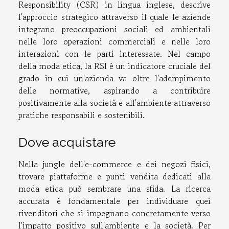
Responsibility (CSR) in lingua inglese, descrive
l'approccio strategico attraverso il quale le aziende
integrano preoccupazioni sociali ed ambientali
nelle loro operazioni commerciali e nelle loro
interazioni con le parti interessate. Nel campo
della moda etica, la RSI è un indicatore cruciale del
grado in cui un'azienda va oltre l'adempimento
delle normative, aspirando a contribuire
positivamente alla società e all'ambiente attraverso
pratiche responsabili e sostenibili.
Dove acquistare
Nella jungle dell'e-commerce e dei negozi fisici,
trovare piattaforme e punti vendita dedicati alla
moda etica può sembrare una sfida. La ricerca
accurata è fondamentale per individuare quei
rivenditori che si impegnano concretamente verso
l'impatto positivo sull'ambiente e la società. Per