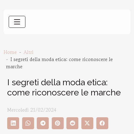
Home
Altri
I segreti della moda etica: come riconoscere le
marche
I segreti della moda etica:
come riconoscere le marche
Mercoledì 21/02/2024