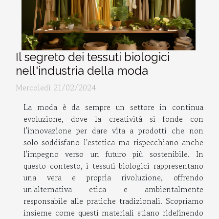
Il segreto dei tessuti biologici
nell'industria della moda
Mercoledì 21/02/2024
La moda è da sempre un settore in continua
evoluzione, dove la creatività si fonde con
l'innovazione per dare vita a prodotti che non
solo soddisfano l'estetica ma rispecchiano anche
l'impegno verso un futuro più sostenibile. In
questo contesto, i tessuti biologici rappresentano
una vera e propria rivoluzione, offrendo
un'alternativa etica e ambientalmente
responsabile alle pratiche tradizionali. Scopriamo
insieme come questi materiali stiano ridefinendo