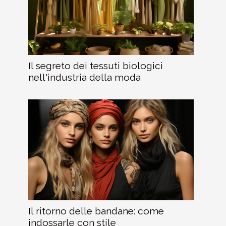
Il segreto dei tessuti biologici
nell'industria della moda
Il ritorno delle bandane: come
indossarle con stile