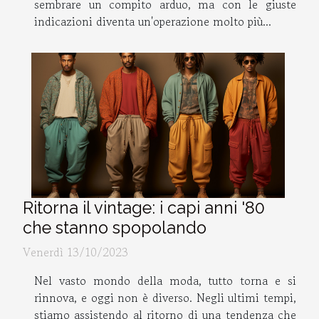
sembrare un compito arduo, ma con le giuste
indicazioni diventa un'operazione molto più...
Ritorna il vintage: i capi anni '80
che stanno spopolando
Venerdì 13/10/2023
Nel vasto mondo della moda, tutto torna e si
rinnova, e oggi non è diverso. Negli ultimi tempi,
stiamo assistendo al ritorno di una tendenza che