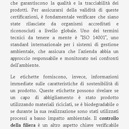
che garantiscono la qualità e la tracciabilità dei
prodotti. Per assicurarsi della validità di queste
certificazioni, è fondamentale verificare che siano
state rilasciate da organismi accreditati e
riconosciuti a livello globale. Uno dei termini
tecnici da tenere a mente è "ISO 14001", uno
standard internazionale per i sistemi di gestione
ambientale, che assicura che l'azienda abbia un
approccio responsabile e monitorato nei confronti
dell'ambiente.
Le etichette forniscono, invece, informazioni
immediate sulle caratteristiche di sostenibilità di
un prodotto. Queste etichette possono rivelare se
un capo di abbigliamento è stato prodotto
utilizzando materiali riciclati, se è biodegradabile o
se durante la sua realizzazione sono stati utilizzati
processi a basso impatto ambientale. Il
controllo
della filiera
è un altro aspetto chiave verificabile