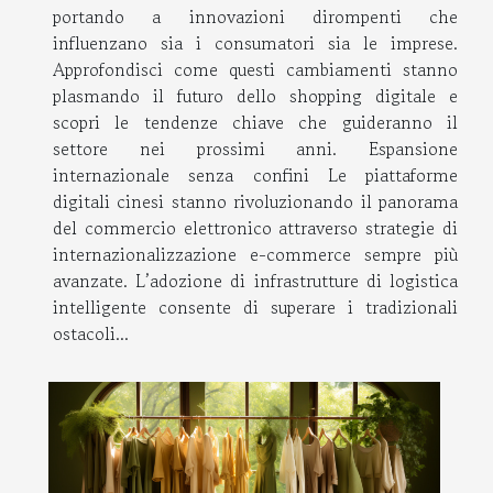
portando a innovazioni dirompenti che
influenzano sia i consumatori sia le imprese.
Approfondisci come questi cambiamenti stanno
plasmando il futuro dello shopping digitale e
scopri le tendenze chiave che guideranno il
settore nei prossimi anni. Espansione
internazionale senza confini Le piattaforme
digitali cinesi stanno rivoluzionando il panorama
del commercio elettronico attraverso strategie di
internazionalizzazione e-commerce sempre più
avanzate. L’adozione di infrastrutture di logistica
intelligente consente di superare i tradizionali
ostacoli...