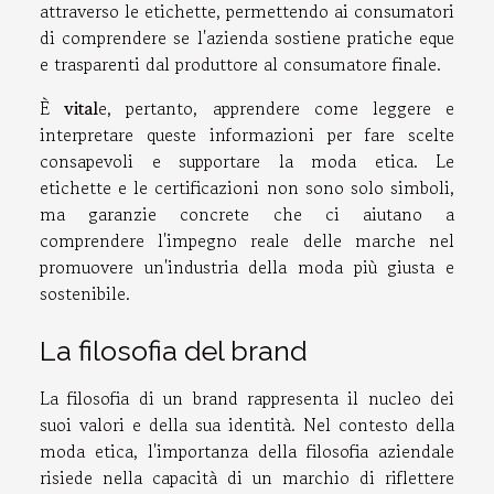
attraverso le etichette, permettendo ai consumatori
di comprendere se l'azienda sostiene pratiche eque
e trasparenti dal produttore al consumatore finale.
È
vital
e, pertanto, apprendere come leggere e
interpretare queste informazioni per fare scelte
consapevoli e supportare la moda etica. Le
etichette e le certificazioni non sono solo simboli,
ma garanzie concrete che ci aiutano a
comprendere l'impegno reale delle marche nel
promuovere un'industria della moda più giusta e
sostenibile.
La filosofia del brand
La filosofia di un brand rappresenta il nucleo dei
suoi valori e della sua identità. Nel contesto della
moda etica, l'importanza della filosofia aziendale
risiede nella capacità di un marchio di riflettere