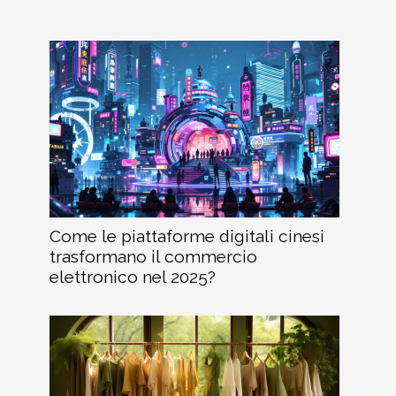
Come le piattaforme digitali cinesi
trasformano il commercio
elettronico nel 2025?