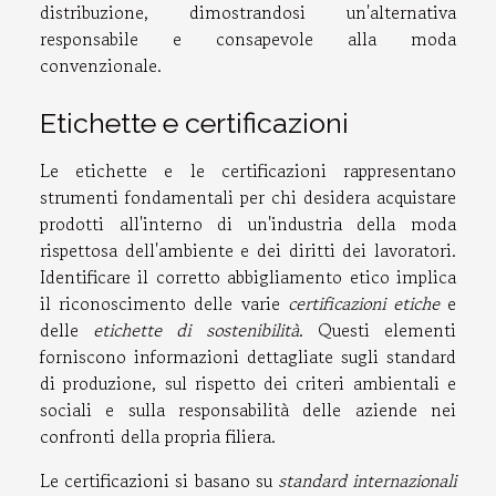
distribuzione, dimostrandosi un'alternativa
responsabile e consapevole alla moda
convenzionale.
Etichette e certificazioni
Le etichette e le certificazioni rappresentano
strumenti fondamentali per chi desidera acquistare
prodotti all'interno di un'industria della moda
rispettosa dell'ambiente e dei diritti dei lavoratori.
Identificare il corretto abbigliamento etico implica
il riconoscimento delle varie
certificazioni etiche
e
delle
etichette di sostenibilità
. Questi elementi
forniscono informazioni dettagliate sugli standard
di produzione, sul rispetto dei criteri ambientali e
sociali e sulla responsabilità delle aziende nei
confronti della propria filiera.
Le certificazioni si basano su
standard internazionali