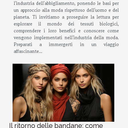
l'industria dell'abbigliamento, ponendo le basi per
un approccio alla moda rispettoso dell'uomo e del
pianeta. Ti invitiamo a proseguire la lettura per
esplorare il mondo dei tessuti biologici,
comprendere i loro benefici e conoscere come
vengono implementati nell'industria della moda.
Preparati a immergerti in un viaggio
affascinante...
Il ritorno delle bandane: come