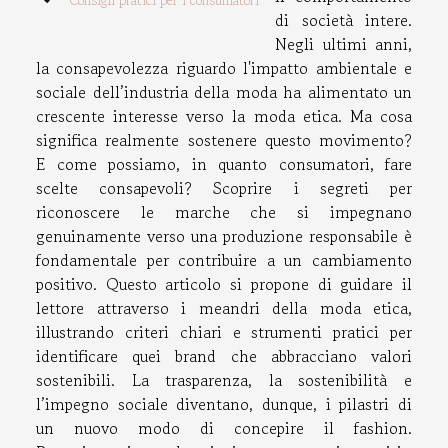
Consigli pratici per i consumatori
di società intere.
Negli ultimi anni,
la consapevolezza riguardo l'impatto ambientale e
sociale dell’industria della moda ha alimentato un
crescente interesse verso la moda etica. Ma cosa
significa realmente sostenere questo movimento?
E come possiamo, in quanto consumatori, fare
scelte consapevoli? Scoprire i segreti per
riconoscere le marche che si impegnano
genuinamente verso una produzione responsabile è
fondamentale per contribuire a un cambiamento
positivo. Questo articolo si propone di guidare il
lettore attraverso i meandri della moda etica,
illustrando criteri chiari e strumenti pratici per
identificare quei brand che abbracciano valori
sostenibili. La trasparenza, la sostenibilità e
l’impegno sociale diventano, dunque, i pilastri di
un nuovo modo di concepire il fashion.