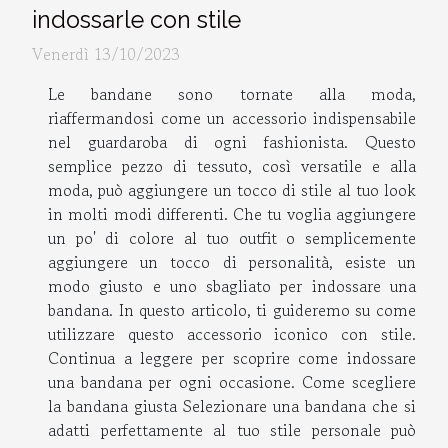
indossarle con stile
Venerdì 13/10/2023
Le bandane sono tornate alla moda,
riaffermandosi come un accessorio indispensabile
nel guardaroba di ogni fashionista. Questo
semplice pezzo di tessuto, così versatile e alla
moda, può aggiungere un tocco di stile al tuo look
in molti modi differenti. Che tu voglia aggiungere
un po' di colore al tuo outfit o semplicemente
aggiungere un tocco di personalità, esiste un
modo giusto e uno sbagliato per indossare una
bandana. In questo articolo, ti guideremo su come
utilizzare questo accessorio iconico con stile.
Continua a leggere per scoprire come indossare
una bandana per ogni occasione. Come scegliere
la bandana giusta Selezionare una bandana che si
adatti perfettamente al tuo stile personale può