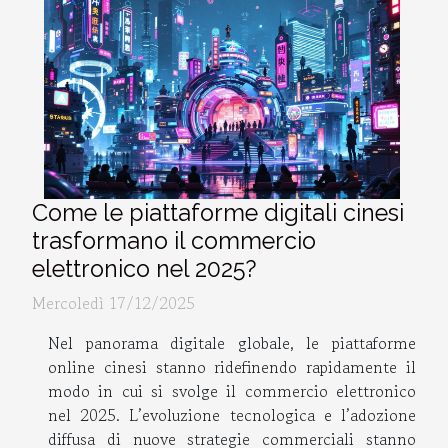
Come le piattaforme digitali cinesi
trasformano il commercio
elettronico nel 2025?
Mercoledì 17/12/2025
Nel panorama digitale globale, le piattaforme
online cinesi stanno ridefinendo rapidamente il
modo in cui si svolge il commercio elettronico
nel 2025. L’evoluzione tecnologica e l’adozione
diffusa di nuove strategie commerciali stanno