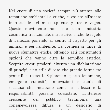
Nel cuore di una società sempre più attenta alle
tematiche ambientali e etiche, si assiste all'ascesa
inarrestabile del make up cruelty free e vegan.
Questo movimento non solo sfida l'industria
cosmetica tradizionale, ma riscrive anche le regole
di bellezza, ponendo al centro il rispetto per gli
animali e per l'ambiente. La cosmesi si tinge di
nuove sfumature etiche, offrendo agli consumatori
opzioni che vanno oltre la semplice estetica.
Scoprire questi prodotti diventa una dichiarazione
di principi, uno stile di vita che prende forma tra
pennelli e rossetti. Esplorando questo fenomeno,
emergono curiosità, innovazioni e storie di
successo che mostrano come la bellezza e la
responsabilità possano coesistere. L'interesse
crescente del pubblico testimonia una
consapevolezza diffusa e un desiderio di