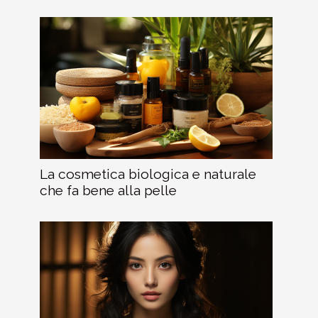
La cosmetica biologica e naturale
che fa bene alla pelle