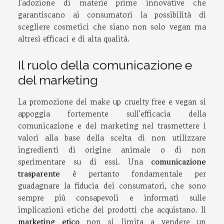
l'adozione di materie prime innovative che
garantiscano ai consumatori la possibilità di
scegliere cosmetici che siano non solo vegan ma
altresì efficaci e di alta qualità.
Il ruolo della comunicazione e
del marketing
La promozione del make up cruelty free e vegan si
appoggia fortemente sull'efficacia della
comunicazione e del marketing nel trasmettere i
valori alla base della scelta di non utilizzare
ingredienti di origine animale o di non
sperimentare su di essi. Una
comunicazione
trasparente
è pertanto fondamentale per
guadagnare la fiducia dei consumatori, che sono
sempre più consapevoli e informati sulle
implicazioni etiche dei prodotti che acquistano. Il
marketing etico
non si limita a vendere un