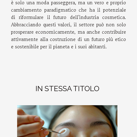
è solo una moda passeggera, ma un vero e proprio
cambiamento paradigmatico che ha il potenziale
di riformulare il futuro dell'industria cosmetica.
Abbracciando questi valori, il settore può non solo
prosperare economicamente, ma anche contribuire
attivamente alla costruzione di un futuro più etico
e sostenibile per il pianeta e i suoi abitanti.
IN STESSA TITOLO