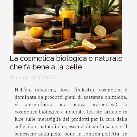
La cosmetica biologica e naturale
che fa bene alla pelle
Venerdì 13/10/2023
Nell'era moderna, dove l'industria cosmetica è
dominata da prodotti pieni di sostanze chimiche,
vi presentiamo una nuova prospettiva: la
cosmetica biologica e naturale. Questo articolo fa
luce sulle meraviglie dei prodotti per la cura della
pelle bio e naturali che, essenziali per la salute e il
benessere della pelle, sono la somma perfetta tra