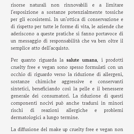
risorse naturali non rinnovabili e a limitare
l'esposizione a sostanze potenzialmente tossiche
per gli ecosistemi. In un'ottica di conservazione e
di rispetto per tutte le forme di vita, le aziende che
aderiscono a queste pratiche si fanno portavoce di
un messaggio di responsabilità che va ben oltre il
semplice atto dell'acquisto.
Per quanto riguarda la
salute umana
, i prodotti
cruelty free e vegan sono spesso formulati con un
occhio di riguardo verso la riduzione di allergeni,
sostanze chimiche aggressive e conservanti
sintetici, beneficiando così la pelle e il benessere
generale dei consumatori. La riduzione di questi
componenti nocivi può anche tradursi in minori
rischi di reazioni allergiche e problemi
dermatologici a lungo termine.
La diffusione del make up cruelty free e vegan non