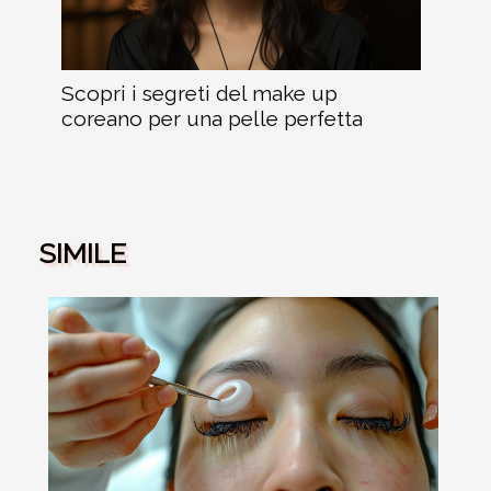
Scopri i segreti del make up
coreano per una pelle perfetta
SIMILE