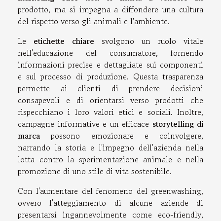
prodotto, ma si impegna a diffondere una cultura
del rispetto verso gli animali e l'ambiente.
Le
etichette chiare
svolgono un ruolo vitale
nell'educazione del consumatore, fornendo
informazioni precise e dettagliate sui componenti
e sul processo di produzione. Questa trasparenza
permette ai clienti di prendere decisioni
consapevoli e di orientarsi verso prodotti che
rispecchiano i loro valori etici e sociali. Inoltre,
campagne informative e un efficace
storytelling di
marca
possono emozionare e coinvolgere,
narrando la storia e l'impegno dell'azienda nella
lotta contro la sperimentazione animale e nella
promozione di uno stile di vita sostenibile.
Con l'aumentare del fenomeno del greenwashing,
ovvero l'atteggiamento di alcune aziende di
presentarsi ingannevolmente come eco-friendly,