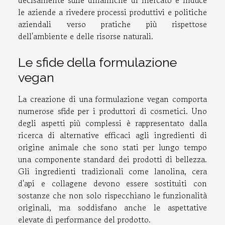
decisamente sulle dinamiche di mercato e induce
le aziende a rivedere processi produttivi e politiche
aziendali verso pratiche più rispettose
dell'ambiente e delle risorse naturali.
Le sfide della formulazione
vegan
La creazione di una formulazione vegan comporta
numerose sfide per i produttori di cosmetici. Uno
degli aspetti più complessi è rappresentato dalla
ricerca di alternative efficaci agli ingredienti di
origine animale che sono stati per lungo tempo
una componente standard dei prodotti di bellezza.
Gli ingredienti tradizionali come lanolina, cera
d'api e collagene devono essere sostituiti con
sostanze che non solo rispecchiano le funzionalità
originali, ma soddisfano anche le aspettative
elevate di performance del prodotto.