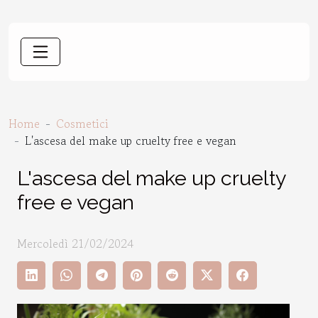
Home
Cosmetici
L'ascesa del make up cruelty free e vegan
L'ascesa del make up cruelty
free e vegan
Mercoledì 21/02/2024