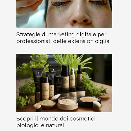
Strategie di marketing digitale per
professionisti delle extension ciglia
Scopri il mondo dei cosmetici
biologici e naturali