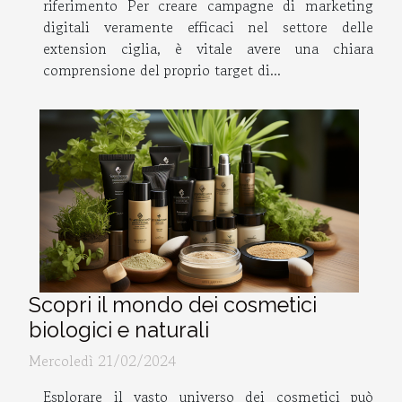
riferimento Per creare campagne di marketing
digitali veramente efficaci nel settore delle
extension ciglia, è vitale avere una chiara
comprensione del proprio target di...
Scopri il mondo dei cosmetici
biologici e naturali
Mercoledì 21/02/2024
Esplorare il vasto universo dei cosmetici può