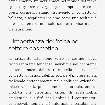
cambiamento. Immergiamoci nel mondo del make
up cruelty free e vegan, per comprendere come
questi cosmetici stiano riscrivendo il concetto di
bellezza, e scopriamo insieme come una scelta può
fare la differenza non solo sul nostro viso ma sul
pianeta intero.
L'importanza dell'etica nel
settore cosmetico
La crescente attenzione verso la cosmesi etica
rappresenta una tendenza ineludibile nel panorama
contemporaneo del settore della bellezza. Il
concetto di responsabilità sociale d'impresa si sta
radicando profondamente nelle politiche aziendali,
influenzando la produzione e la formulazione di
prodotti che rispettino criteri di sostenibilità
ambientale e diritti degli animali. I consumatori
consapevoli, sempre più informati e sensibili alle