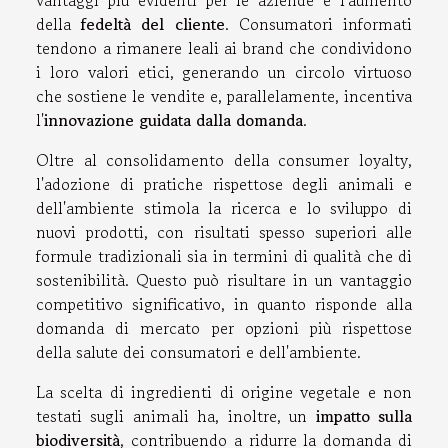
della
fedeltà del cliente
. Consumatori informati
tendono a rimanere leali ai brand che condividono
i loro valori etici, generando un circolo virtuoso
che sostiene le vendite e, parallelamente, incentiva
l'
innovazione guidata dalla domanda
.
Oltre al consolidamento della consumer loyalty,
l'adozione di pratiche rispettose degli animali e
dell'ambiente stimola la ricerca e lo sviluppo di
nuovi prodotti, con risultati spesso superiori alle
formule tradizionali sia in termini di qualità che di
sostenibilità. Questo può risultare in un vantaggio
competitivo significativo, in quanto risponde alla
domanda di mercato per opzioni più rispettose
della salute dei consumatori e dell'ambiente.
La scelta di ingredienti di origine vegetale e non
testati sugli animali ha, inoltre, un
impatto sulla
biodiversità
, contribuendo a ridurre la domanda di