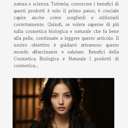
natura e scienza. Tuttavia, conoscere i benefici di
questi prodotti è solo il primo passo, è cruciale
capire anche come sceglierli e utilizzarli
correttamente. Quindi, se volete saperne di più
sulla cosmetica biologica e naturale che fa bene
alla pelle, continuate a leggere questo articolo. Il
nostro obiettivo è guidarvi attraverso questo
mondo affascinante e salutare. Benefici della
Cosmetica Biologica e Naturale I prodotti di
cosmetica...