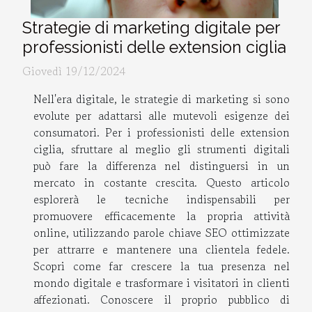
Strategie di marketing digitale per
professionisti delle extension ciglia
Giovedì 19/12/2024
Nell'era digitale, le strategie di marketing si sono
evolute per adattarsi alle mutevoli esigenze dei
consumatori. Per i professionisti delle extension
ciglia, sfruttare al meglio gli strumenti digitali
può fare la differenza nel distinguersi in un
mercato in costante crescita. Questo articolo
esplorerà le tecniche indispensabili per
promuovere efficacemente la propria attività
online, utilizzando parole chiave SEO ottimizzate
per attrarre e mantenere una clientela fedele.
Scopri come far crescere la tua presenza nel
mondo digitale e trasformare i visitatori in clienti
affezionati. Conoscere il proprio pubblico di