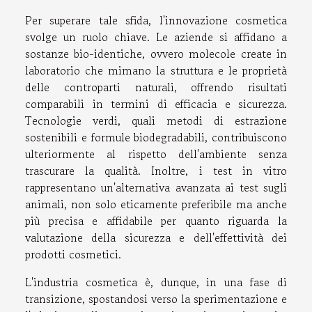
Per superare tale sfida, l'innovazione cosmetica
svolge un ruolo chiave. Le aziende si affidano a
sostanze bio-identiche, ovvero molecole create in
laboratorio che mimano la struttura e le proprietà
delle controparti naturali, offrendo risultati
comparabili in termini di efficacia e sicurezza.
Tecnologie verdi, quali metodi di estrazione
sostenibili e formule biodegradabili, contribuiscono
ulteriormente al rispetto dell'ambiente senza
trascurare la qualità. Inoltre, i test in vitro
rappresentano un'alternativa avanzata ai test sugli
animali, non solo eticamente preferibile ma anche
più precisa e affidabile per quanto riguarda la
valutazione della sicurezza e dell'effettività dei
prodotti cosmetici.
L'industria cosmetica è, dunque, in una fase di
transizione, spostandosi verso la sperimentazione e