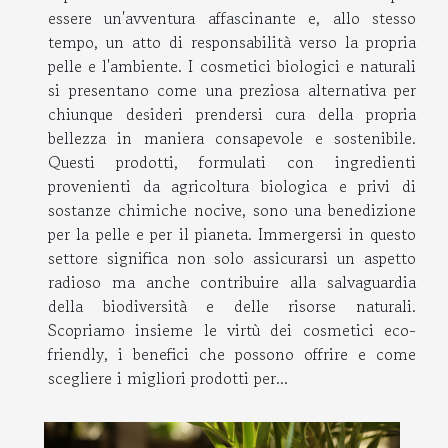
essere un'avventura affascinante e, allo stesso
tempo, un atto di responsabilità verso la propria
pelle e l'ambiente. I cosmetici biologici e naturali
si presentano come una preziosa alternativa per
chiunque desideri prendersi cura della propria
bellezza in maniera consapevole e sostenibile.
Questi prodotti, formulati con ingredienti
provenienti da agricoltura biologica e privi di
sostanze chimiche nocive, sono una benedizione
per la pelle e per il pianeta. Immergersi in questo
settore significa non solo assicurarsi un aspetto
radioso ma anche contribuire alla salvaguardia
della biodiversità e delle risorse naturali.
Scopriamo insieme le virtù dei cosmetici eco-
friendly, i benefici che possono offrire e come
scegliere i migliori prodotti per...