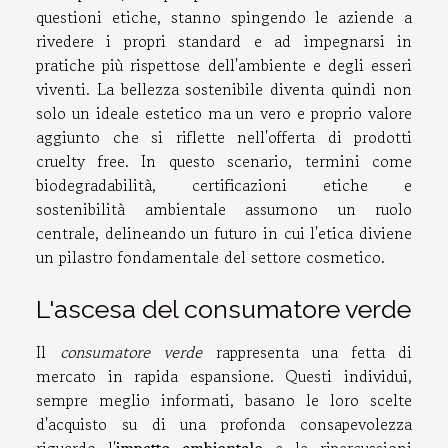
questioni etiche, stanno spingendo le aziende a
rivedere i propri standard e ad impegnarsi in
pratiche più rispettose dell'ambiente e degli esseri
viventi. La bellezza sostenibile diventa quindi non
solo un ideale estetico ma un vero e proprio valore
aggiunto che si riflette nell'offerta di prodotti
cruelty free. In questo scenario, termini come
biodegradabilità, certificazioni etiche e
sostenibilità ambientale assumono un ruolo
centrale, delineando un futuro in cui l'etica diviene
un pilastro fondamentale del settore cosmetico.
L'ascesa del consumatore verde
Il
consumatore verde
rappresenta una fetta di
mercato in rapida espansione. Questi individui,
sempre meglio informati, basano le loro scelte
d'acquisto su di una profonda consapevolezza